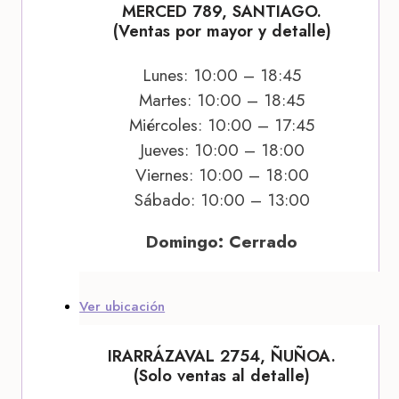
MERCED 789, SANTIAGO.
(Ventas por mayor y detalle)
Lunes: 10:00 – 18:45
Martes: 10:00 – 18:45
Miércoles: 10:00 – 17:45
Jueves: 10:00 – 18:00
Viernes: 10:00 – 18:00
Sábado: 10:00 – 13:00
Domingo: Cerrado
Ver ubicación
IRARRÁZAVAL 2754, ÑUÑOA.
(Solo ventas al detalle)