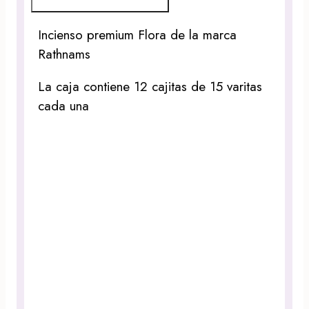
Incienso premium Flora de la marca
Rathnams
La caja contiene 12 cajitas de 15 varitas
cada una