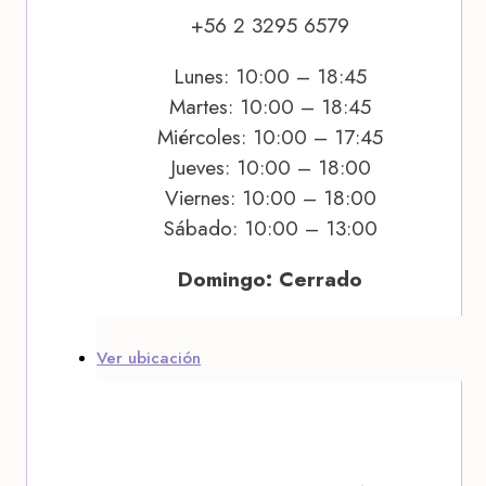
+56 2 3295 6579
Lunes: 10:00 – 18:45
Martes: 10:00 – 18:45
Miércoles: 10:00 – 17:45
Jueves: 10:00 – 18:00
Viernes: 10:00 – 18:00
Sábado: 10:00 – 13:00
Domingo: Cerrado
Ver ubicación