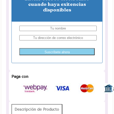
cuando haya exitencias
disponibles
Suscríbete ahora
Paga con
Descripción de Producto