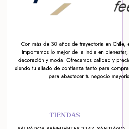
Con más de 30 años de trayectoria en Chile, 
importamos lo mejor de la India en bienestar,
decoración y moda. Ofrecemos calidad y precio
siendo tu aliado de confianza tanto para compra
para abastecer tu negocio mayoris
TIENDAS
SALVADOR SANFUENTES 2747, SANTIAGO.