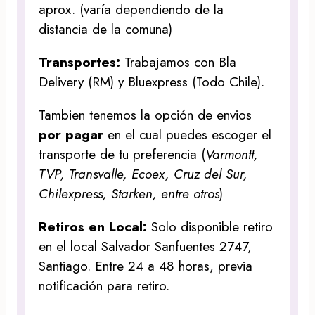
aprox. (varía dependiendo de la
distancia de la comuna)
Transportes:
Trabajamos con Bla
Delivery (RM) y Bluexpress (Todo Chile).
Tambien tenemos la opción de envios
por pagar
en el cual puedes escoger el
transporte de tu preferencia (
Varmontt,
TVP, Transvalle, Ecoex, Cruz del Sur,
Chilexpress, Starken, entre otros
)
Retiros en Local:
Solo disponible retiro
en el local Salvador Sanfuentes 2747,
Santiago. Entre 24 a 48 horas, previa
notificación para retiro.