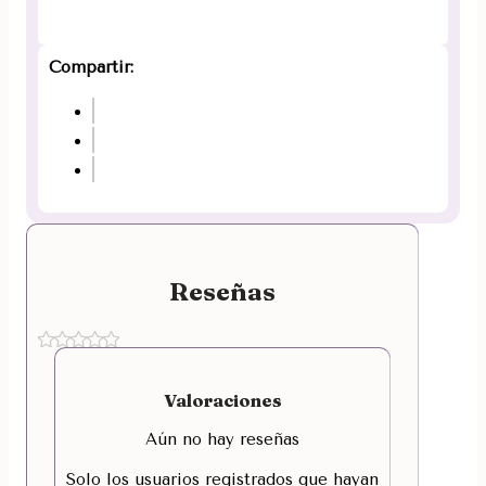
Compartir:
Reseñas
Valoraciones
Aún no hay reseñas
Solo los usuarios registrados que hayan