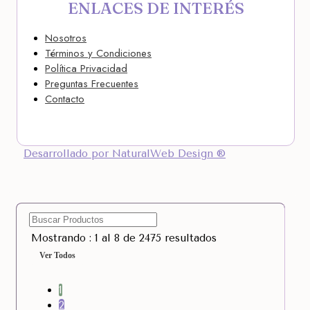
ENLACES DE INTERÉS
Nosotros
Términos y Condiciones
Política Privacidad
Preguntas Frecuentes
Contacto
Desarrollado por NaturalWeb Design ®
Mostrando : 1 al 8 de 2475 resultados
Ver Todos
1
2