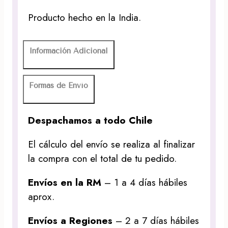
Producto hecho en la India.
Información Adicional
Formas de Envío
Despachamos a todo Chile
El cálculo del envío se realiza al finalizar
la compra con el total de tu pedido.
Envíos en la RM
– 1 a 4 días hábiles
aprox.
Envíos a Regiones
– 2 a 7 días hábiles