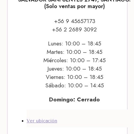
(Solo ventas por mayor)
+56 9 45657173
+56 2 2689 3092
Lunes: 10:00 – 18:45
Martes: 10:00 – 18:45
Miércoles: 10:00 – 17:45
Jueves: 10:00 – 18:45
Viernes: 10:00 – 18:45
Sábado: 10:00 – 14:45
Domingo: Cerrado
Ver ubicación