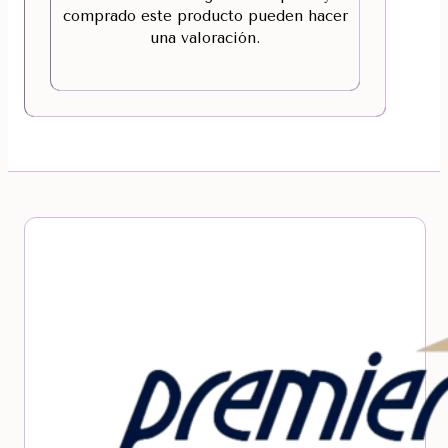
comprado este producto pueden hacer
una valoración.