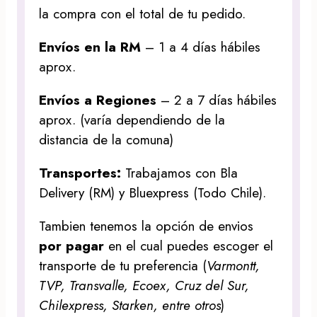
la compra con el total de tu pedido.
Envíos en la RM
– 1 a 4 días hábiles
aprox.
Envíos a Regiones
– 2 a 7 días hábiles
aprox. (varía dependiendo de la
distancia de la comuna)
Transportes:
Trabajamos con Bla
Delivery (RM) y Bluexpress (Todo Chile).
Tambien tenemos la opción de envios
por pagar
en el cual puedes escoger el
transporte de tu preferencia (
Varmontt,
TVP, Transvalle, Ecoex, Cruz del Sur,
Chilexpress, Starken, entre otros
)