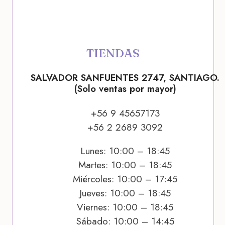
TIENDAS
SALVADOR SANFUENTES 2747, SANTIAGO.
(Solo ventas por mayor)
+56 9 45657173
+56 2 2689 3092
Lunes: 10:00 – 18:45
Martes: 10:00 – 18:45
Miércoles: 10:00 – 17:45
Jueves: 10:00 – 18:45
Viernes: 10:00 – 18:45
Sábado: 10:00 – 14:45