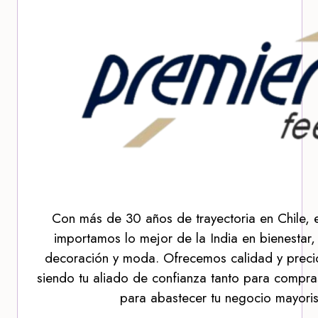
Con más de 30 años de trayectoria en Chile, 
importamos lo mejor de la India en bienestar,
decoración y moda. Ofrecemos calidad y precio
siendo tu aliado de confianza tanto para compra
para abastecer tu negocio mayoris