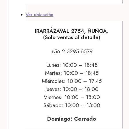
Ver ubicación
IRARRÁZAVAL 2754, ÑUÑOA.
(Solo ventas al detalle)
+56 2 3295 6579
Lunes: 10:00 – 18:45
Martes: 10:00 – 18:45
Miércoles: 10:00 – 17:45
Jueves: 10:00 – 18:00
Viernes: 10:00 – 18:00
Sábado: 10:00 – 13:00
Domingo: Cerrado