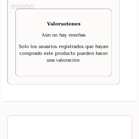
Valoraciones
Aún no hay reseñas
Solo los usuarios registrados que hayan
comprado este producto pueden hacer
una valoración.