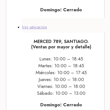
Domingo: Cerrado
Ver ubicación
MERCED 789, SANTIAGO.
(Ventas por mayor y detalle)
Lunes: 10:00 – 18:45
Martes: 10:00 – 18:45
Miércoles: 10:00 – 17:45
Jueves: 10:00 – 18:00
Viernes: 10:00 – 18:00
Sábado: 10:00 – 13:00
Domingo: Cerrado