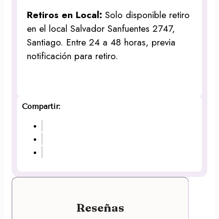
Retiros en Local:
Solo disponible retiro
en el local Salvador Sanfuentes 2747,
Santiago. Entre 24 a 48 horas, previa
notificación para retiro.
Compartir:
Reseñas