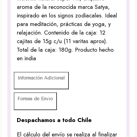
aroma de la reconocida marca Satya,
inspirado en los signos zodiacales. Ideal
para meditación, prácticas de yoga, y
relajación. Contenido de la caja: 12
cajitas de 15g c/u (11 varitas aprox).
Total de la caja: 180g. Producto hecho
en india
Información Adicional
Formas de Envío
Despachamos a todo Chile
El cálculo del envío se realiza al finalizar