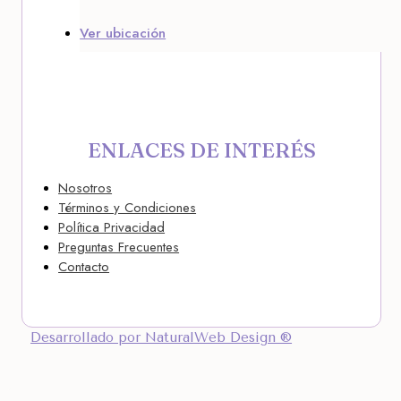
Ver ubicación
ENLACES DE INTERÉS
Nosotros
Términos y Condiciones
Política Privacidad
Preguntas Frecuentes
Contacto
Desarrollado por NaturalWeb Design ®