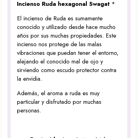
Incienso Ruda hexagonal Swagat
*
El incienso de Ruda es sumamente
conocido y utilizado desde hace mucho
años por sus muchas propiedades. Este
incienso nos protege de las malas
vibraciones que puedan tener el entorno,
alejando el conocido mal de ojo y
sirviendo como escudo protector contra
la envidia.
Además, el aroma a ruda es muy
particular y disfrutado por muchas
personas.