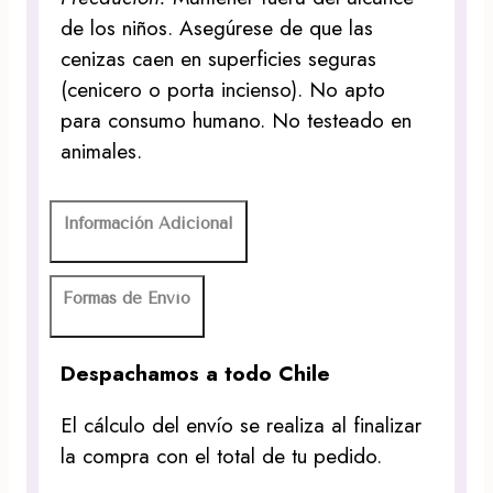
de los niños. Asegúrese de que las
cenizas caen en superficies seguras
(cenicero o porta incienso). No apto
para consumo humano. No testeado en
animales.
Información Adicional
Formas de Envío
Despachamos a todo Chile
El cálculo del envío se realiza al finalizar
la compra con el total de tu pedido.