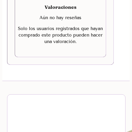
Valoraciones
Aún no hay reseñas
Solo los usuarios registrados que hayan
comprado este producto pueden hacer
una valoración.