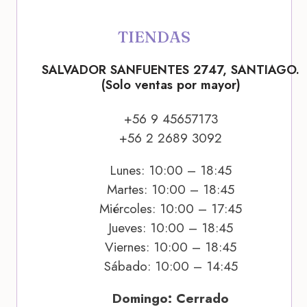
TIENDAS
SALVADOR SANFUENTES 2747, SANTIAGO.
(Solo ventas por mayor)
+56 9 45657173
+56 2 2689 3092
Lunes: 10:00 – 18:45
Martes: 10:00 – 18:45
Miércoles: 10:00 – 17:45
Jueves: 10:00 – 18:45
Viernes: 10:00 – 18:45
Sábado: 10:00 – 14:45
Domingo: Cerrado