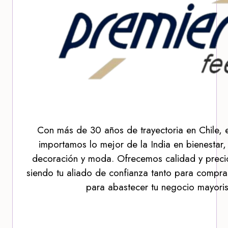
Con más de 30 años de trayectoria en Chile, 
importamos lo mejor de la India en bienestar,
decoración y moda. Ofrecemos calidad y precio
siendo tu aliado de confianza tanto para compra
para abastecer tu negocio mayoris