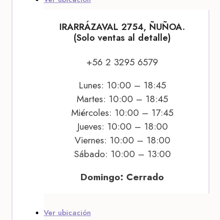
IRARRÁZAVAL 2754, ÑUÑOA.
(Solo ventas al detalle)
+56 2 3295 6579
Lunes: 10:00 – 18:45
Martes: 10:00 – 18:45
Miércoles: 10:00 – 17:45
Jueves: 10:00 – 18:00
Viernes: 10:00 – 18:00
Sábado: 10:00 – 13:00
Domingo: Cerrado
Ver ubicación