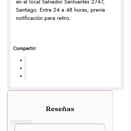
en el local Salvador Sanfuentes 2747,
Santiago. Entre 24 a 48 horas, previa
notificación para retiro.
Compartir:
Reseñas