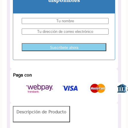
disponibles
Suscríbete ahora
Paga con
Descripción de Producto