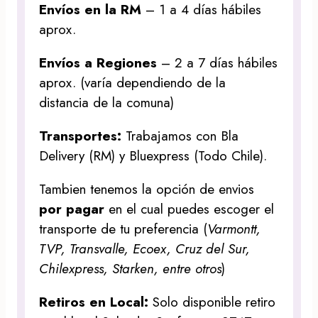
Envíos en la RM
– 1 a 4 días hábiles
aprox.
Envíos a Regiones
– 2 a 7 días hábiles
aprox. (varía dependiendo de la
distancia de la comuna)
Transportes:
Trabajamos con Bla
Delivery (RM) y Bluexpress (Todo Chile).
Tambien tenemos la opción de envios
por pagar
en el cual puedes escoger el
transporte de tu preferencia (
Varmontt,
TVP, Transvalle, Ecoex, Cruz del Sur,
Chilexpress, Starken, entre otros
)
Retiros en Local:
Solo disponible retiro