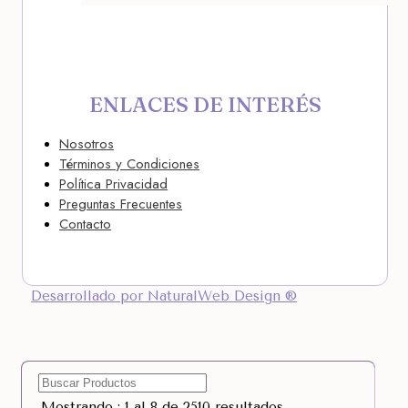
ENLACES DE INTERÉS
Nosotros
Términos y Condiciones
Política Privacidad
Preguntas Frecuentes
Contacto
Desarrollado por NaturalWeb Design ®
Mostrando : 1 al 8 de 2510 resultados