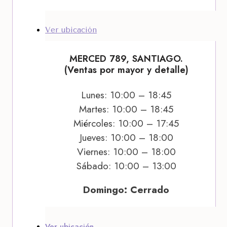
Ver ubicación
MERCED 789, SANTIAGO.
(Ventas por mayor y detalle)
Lunes: 10:00 – 18:45
Martes: 10:00 – 18:45
Miércoles: 10:00 – 17:45
Jueves: 10:00 – 18:00
Viernes: 10:00 – 18:00
Sábado: 10:00 – 13:00
Domingo: Cerrado
Ver ubicación