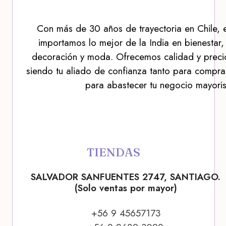
Con más de 30 años de trayectoria en Chile, 
importamos lo mejor de la India en bienestar,
decoración y moda. Ofrecemos calidad y precio
siendo tu aliado de confianza tanto para compra
para abastecer tu negocio mayoris
TIENDAS
SALVADOR SANFUENTES 2747, SANTIAGO.
(Solo ventas por mayor)
+56 9 45657173