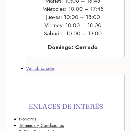
Martes: 10:00 – 18:45
Miércoles: 10:00 – 17:45
Jueves: 10:00 – 18:00
Viernes: 10:00 – 18:00
Sábado: 10:00 – 13:00
Domingo: Cerrado
Ver ubicación
ENLACES DE INTERÉS
Nosotros
Términos y Condiciones