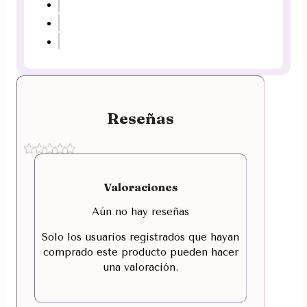
Reseñas
Valoraciones
Aún no hay reseñas
Solo los usuarios registrados que hayan
comprado este producto pueden hacer
una valoración.