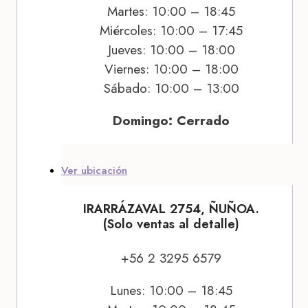
Martes: 10:00 – 18:45
Miércoles: 10:00 – 17:45
Jueves: 10:00 – 18:00
Viernes: 10:00 – 18:00
Sábado: 10:00 – 13:00
Domingo: Cerrado
Ver ubicación
IRARRÁZAVAL 2754, ÑUÑOA.
(Solo ventas al detalle)
+56 2 3295 6579
Lunes: 10:00 – 18:45