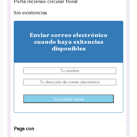
Porta incienso circular floral
Sin existencias
Enviar correo electrónico
cuando haya exitencias
disponibles
Suscríbete ahora
Paga con