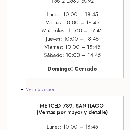
+56 2 2689 3092
Lunes: 10:00 – 18:45
Martes: 10:00 – 18:45
Miércoles: 10:00 – 17:45
Jueves: 10:00 – 18:45
Viernes: 10:00 – 18:45
Sábado: 10:00 – 14:45
Domingo: Cerrado
Ver ubicación
MERCED 789, SANTIAGO.
(Ventas por mayor y detalle)
Lunes: 10:00 – 18:45