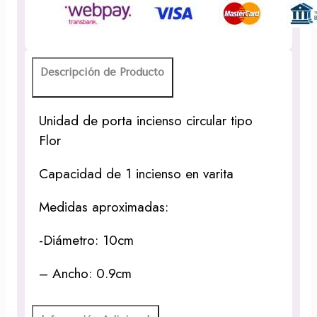
Descripción de Producto
Unidad de porta incienso circular tipo
Flor
Capacidad de 1 incienso en varita
Medidas aproximadas:
-Diámetro: 10cm
– Ancho: 0.9cm