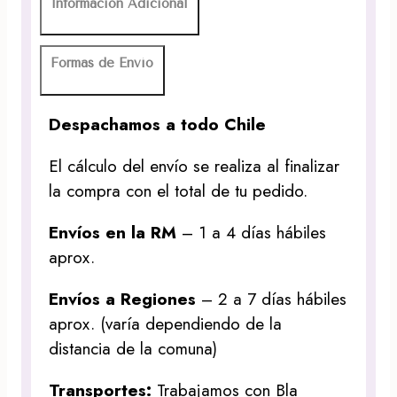
Información Adicional
Formas de Envío
Despachamos a todo Chile
El cálculo del envío se realiza al finalizar
la compra con el total de tu pedido.
Envíos en la RM
– 1 a 4 días hábiles
aprox.
Envíos a Regiones
– 2 a 7 días hábiles
aprox. (varía dependiendo de la
distancia de la comuna)
Transportes:
Trabajamos con Bla