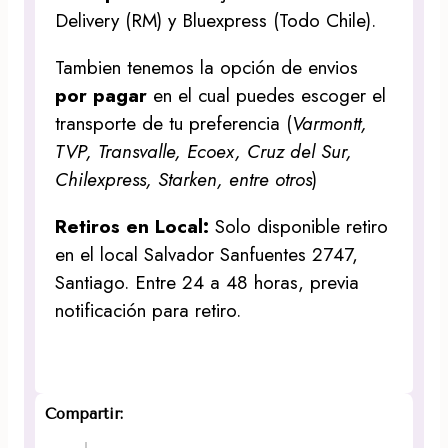
Delivery (RM) y Bluexpress (Todo Chile).
Tambien tenemos la opción de envios
por pagar
en el cual puedes escoger el
transporte de tu preferencia (
Varmontt,
TVP, Transvalle, Ecoex, Cruz del Sur,
Chilexpress, Starken, entre otros
)
Retiros en Local:
Solo disponible retiro
en el local Salvador Sanfuentes 2747,
Santiago. Entre 24 a 48 horas, previa
notificación para retiro.
Compartir: