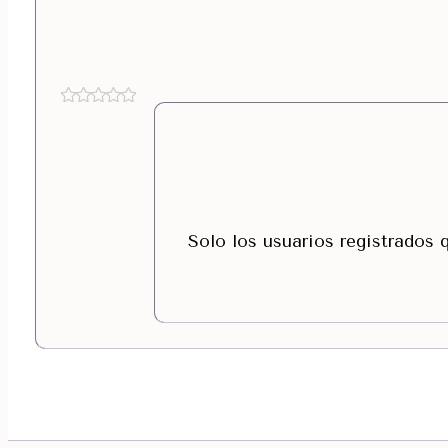
Solo los usuarios registrados