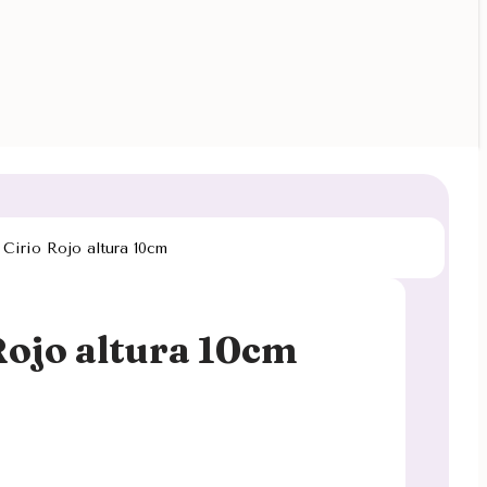
 Cirio Rojo altura 10cm
Rojo altura 10cm