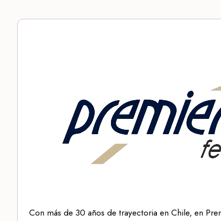
Con más de 30 años de trayectoria en Chile, en Pre