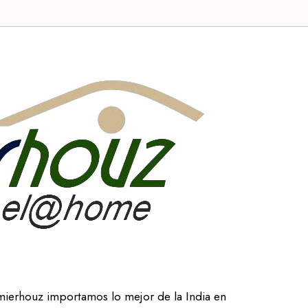
mierhouz importamos lo mejor de la India en