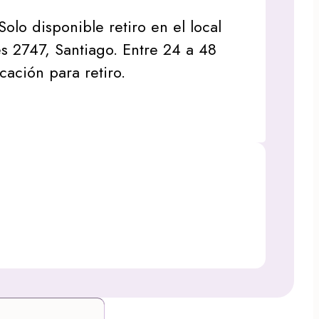
Solo disponible retiro en el local
s 2747, Santiago. Entre 24 a 48
icación para retiro.