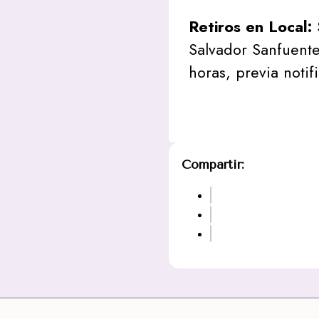
Retiros en Local:
Salvador Sanfuente
horas, previa notif
Compartir: