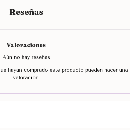
Reseñas
Valoraciones
Aún no hay reseñas
 que hayan comprado este producto pueden hacer una
valoración.