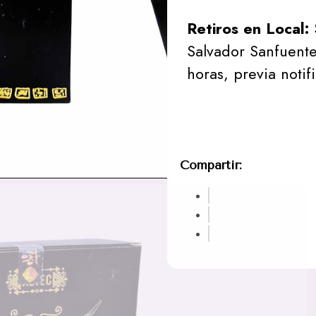
Retiros en Local:
Salvador Sanfuente
horas, previa notif
Compartir: