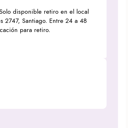
Solo disponible retiro en el local
s 2747, Santiago. Entre 24 a 48
icación para retiro.