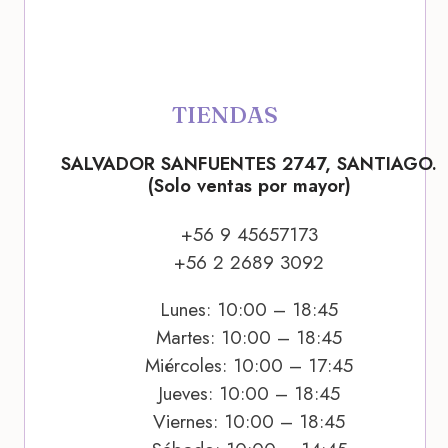
TIENDAS
SALVADOR SANFUENTES 2747, SANTIAGO.
(Solo ventas por mayor)
+56 9 45657173
+56 2 2689 3092
Lunes: 10:00 – 18:45
Martes: 10:00 – 18:45
Miércoles: 10:00 – 17:45
Jueves: 10:00 – 18:45
Viernes: 10:00 – 18:45