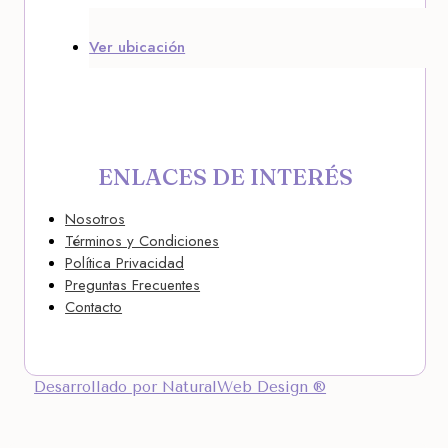
Ver ubicación
ENLACES DE INTERÉS
Nosotros
Términos y Condiciones
Política Privacidad
Preguntas Frecuentes
Contacto
Desarrollado por NaturalWeb Design ®