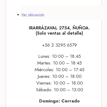
Ver ubicación
IRARRÁZAVAL 2754, ÑUÑOA.
(Solo ventas al detalle)
+56 2 3295 6579
Lunes: 10:00 – 18:45
Martes: 10:00 – 18:45
Miércoles: 10:00 – 17:45
Jueves: 10:00 – 18:00
Viernes: 10:00 – 18:00
Sábado: 10:00 – 13:00
Domingo: Cerrado