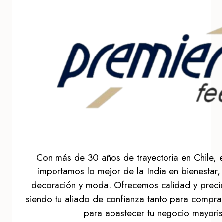
Con más de 30 años de trayectoria en Chile, 
importamos lo mejor de la India en bienestar,
decoración y moda. Ofrecemos calidad y precio
siendo tu aliado de confianza tanto para compra
para abastecer tu negocio mayoris