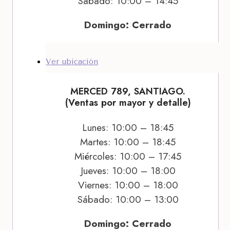
Sábado: 10:00 – 14:45
Domingo: Cerrado
Ver ubicación
MERCED 789, SANTIAGO.
(Ventas por mayor y detalle)
Lunes: 10:00 – 18:45
Martes: 10:00 – 18:45
Miércoles: 10:00 – 17:45
Jueves: 10:00 – 18:00
Viernes: 10:00 – 18:00
Sábado: 10:00 – 13:00
Domingo: Cerrado